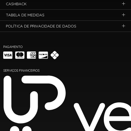
CASHBACK
TABELA DE MEDIDAS
POLÍTICA DE PRIVACIDADE DE DADOS
PAGAMENTO
SERVIÇOS FINANCEIROS