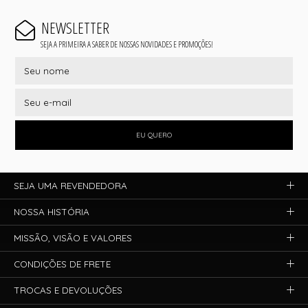
NEWSLETTER
SEJA A PRIMEIRA A SABER DE NOSSAS NOVIDADES E PROMOÇÕES!
EU QUERO
SEJA UMA REVENDEDORA
NOSSA HISTÓRIA
MISSÃO, VISÃO E VALORES
CONDIÇÕES DE FRETE
TROCAS E DEVOLUÇÕES