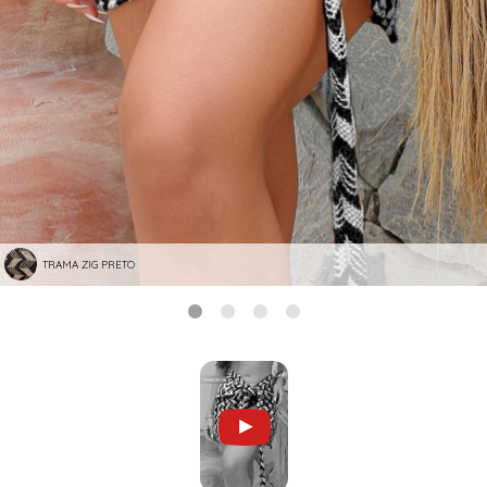
TRAMA ZIG PRETO