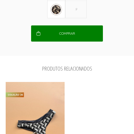
COMPRAR
PRODUTOS RELACIONADOS