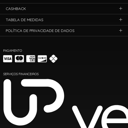
CASHBACK
TABELA DE MEDIDAS
POLÍTICA DE PRIVACIDADE DE DADOS
PAGAMENTO
SERVIÇOS FINANCEIROS