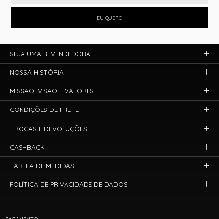
EU QUERO
SEJA UMA REVENDEDORA
NOSSA HISTÓRIA
MISSÃO, VISÃO E VALORES
CONDIÇÕES DE FRETE
TROCAS E DEVOLUÇÕES
CASHBACK
TABELA DE MEDIDAS
POLÍTICA DE PRIVACIDADE DE DADOS
PAGAMENTO