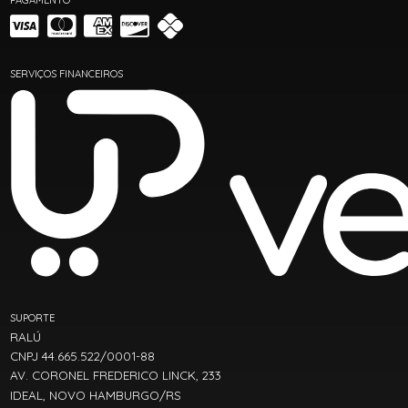
SERVIÇOS FINANCEIROS
SUPORTE
RALÚ
CNPJ 44.665.522/0001-88
AV. CORONEL FREDERICO LINCK, 233
IDEAL, NOVO HAMBURGO/RS