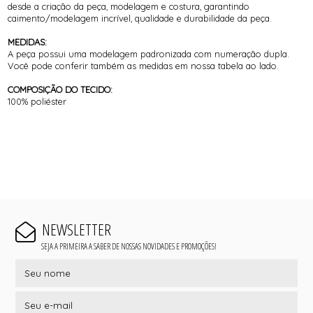
desde a criação da peça, modelagem e costura, garantindo
caimento/modelagem incrível, qualidade e durabilidade da peça.
MEDIDAS:
A peça possui uma modelagem padronizada com numeração dupla.
Você pode conferir também as medidas em nossa tabela ao lado.
COMPOSIÇÃO DO TECIDO:
100% poliéster
NEWSLETTER
SEJA A PRIMEIRA A SABER DE NOSSAS NOVIDADES E PROMOÇÕES!