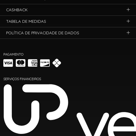
CASHBACK
TABELA DE MEDIDAS
POLÍTICA DE PRIVACIDADE DE DADOS
PAGAMENTO
SERVIÇOS FINANCEIROS