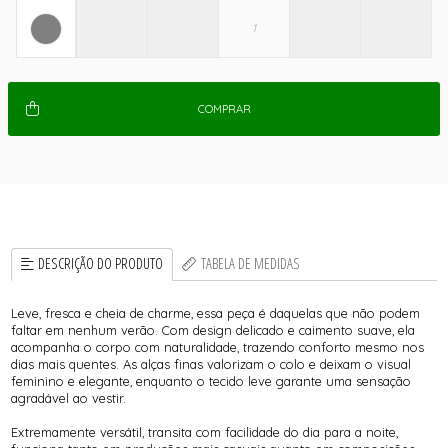
COMPRAR
DESCRIÇÃO DO PRODUTO
TABELA DE MEDIDAS
Leve, fresca e cheia de charme, essa peça é daquelas que não podem
faltar em nenhum verão. Com design delicado e caimento suave, ela
acompanha o corpo com naturalidade, trazendo conforto mesmo nos
dias mais quentes. As alças finas valorizam o colo e deixam o visual
feminino e elegante, enquanto o tecido leve garante uma sensação
agradável ao vestir.
Extremamente versátil, transita com facilidade do dia para a noite,