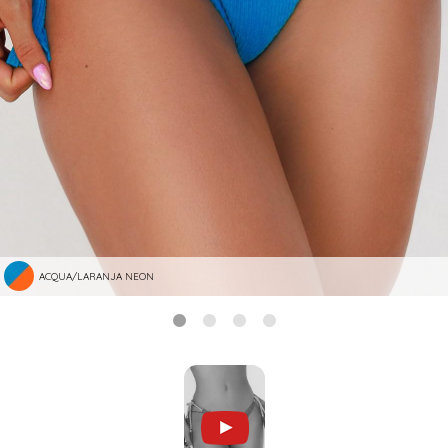
ACQUA/LARANJA NEON