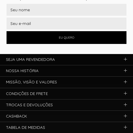
EU QUERO
SEJA UMA REVENDEDORA
NOSSA HISTÓRIA
MISSÃO, VISÃO E VALORES
CONDIÇÕES DE FRETE
TROCAS E DEVOLUÇÕES
CASHBACK
TABELA DE MEDIDAS