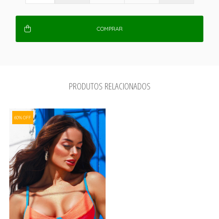
COMPRAR
PRODUTOS RELACIONADOS
60% OFF