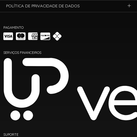
POLÍTICA DE PRIVACIDADE DE DADOS
PAGAMENTO
SERVIÇOS FINANCEIROS
SUPORTE