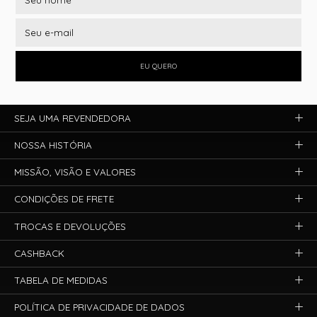
EU QUERO
SEJA UMA REVENDEDORA
NOSSA HISTÓRIA
MISSÃO, VISÃO E VALORES
CONDIÇÕES DE FRETE
TROCAS E DEVOLUÇÕES
CASHBACK
TABELA DE MEDIDAS
POLÍTICA DE PRIVACIDADE DE DADOS