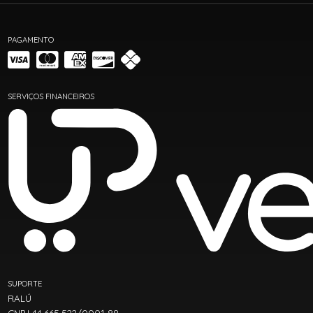
PAGAMENTO
SERVIÇOS FINANCEIROS
SUPORTE
RALÚ