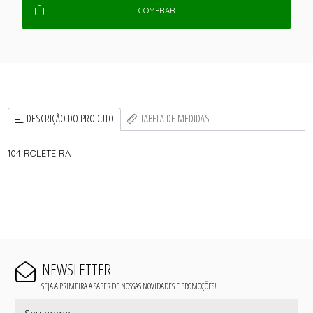
COMPRAR
DESCRIÇÃO DO PRODUTO
TABELA DE MEDIDAS
104 ROLETE RA
NEWSLETTER
SEJA A PRIMEIRA A SABER DE NOSSAS NOVIDADES E PROMOÇÕES!