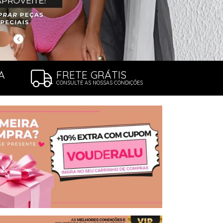
A
FRETE GRÁTIS
CONSULTE AS NOSSAS CONDIÇÕES