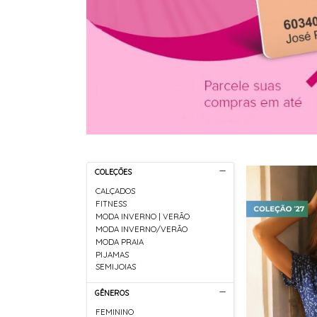
COLEÇÕES
CALÇADOS
FITNESS
MODA INVERNO | VERÃO
MODA INVERNO/VERÃO
MODA PRAIA
PIJAMAS
SEMIJOIAS
GÊNEROS
FEMININO