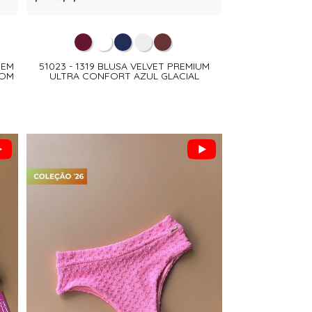
 EM
51023 - 1319 BLUSA VELVET PREMIUM
ROM
ULTRA CONFORT AZUL GLACIAL