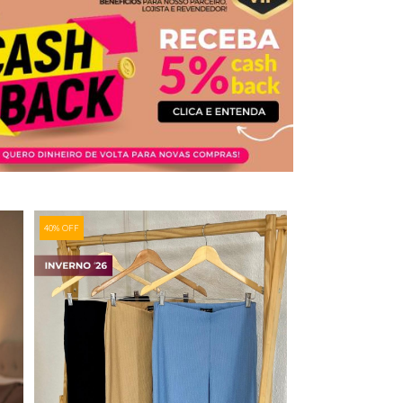
40% OFF